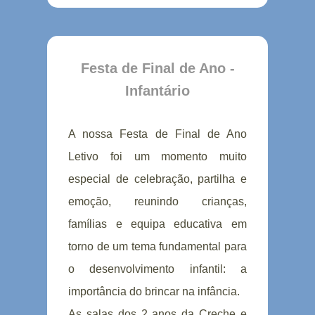
Festa de Final de Ano -
Infantário
A nossa Festa de Final de Ano
Letivo foi um momento muito
especial de celebração, partilha e
emoção, reunindo crianças,
famílias e equipa educativa em
torno de um tema fundamental para
o desenvolvimento infantil: a
importância do brincar na infância.
As salas dos 2 anos da Creche e