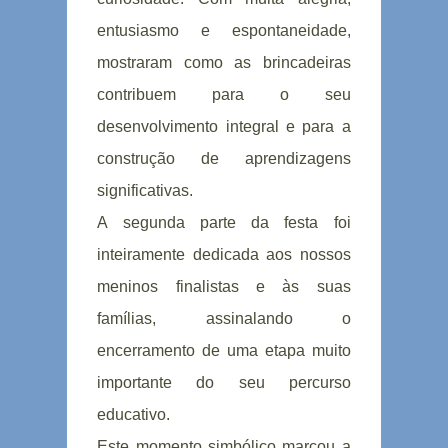
entusiasmo e espontaneidade,
mostraram como as brincadeiras
contribuem para o seu
desenvolvimento integral e para a
construção de aprendizagens
significativas.
A segunda parte da festa foi
inteiramente dedicada aos nossos
meninos finalistas e às suas
famílias, assinalando o
encerramento de uma etapa muito
importante do seu percurso
educativo.
Este momento simbólico marcou a