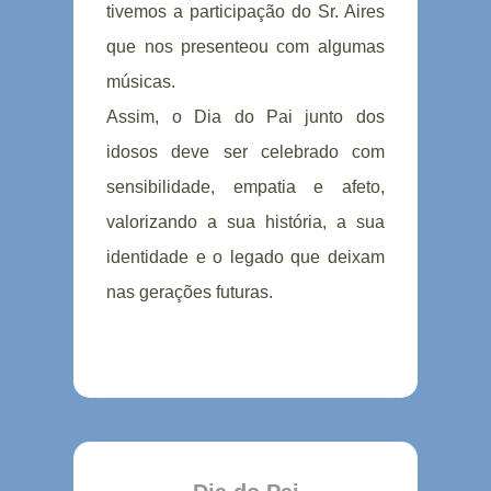
tivemos a participação do Sr. Aires
que nos presenteou com algumas
músicas.
Assim, o Dia do Pai junto dos
idosos deve ser celebrado com
sensibilidade, empatia e afeto,
valorizando a sua história, a sua
identidade e o legado que deixam
nas gerações futuras.