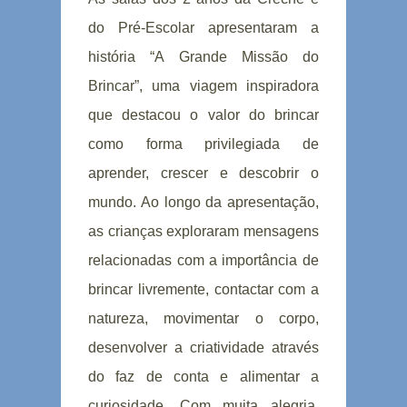
do Pré-Escolar apresentaram a
história “A Grande Missão do
Brincar”, uma viagem inspiradora
que destacou o valor do brincar
como forma privilegiada de
aprender, crescer e descobrir o
mundo. Ao longo da apresentação,
as crianças exploraram mensagens
relacionadas com a importância de
brincar livremente, contactar com a
natureza, movimentar o corpo,
desenvolver a criatividade através
do faz de conta e alimentar a
curiosidade. Com muita alegria,