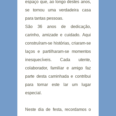
espaço que, ao longo destes anos,
se tornou uma verdadeira casa
para tantas pessoas.
São 36 anos de dedicação,
carinho, amizade e cuidado. Aqui
construíram-se histórias, criaram-se
laços e partilharam-se momentos
inesquecíveis. Cada utente,
colaborador, familiar e amigo faz
parte desta caminhada e contribui
para tornar este lar um lugar
especial.
Neste dia de festa, recordamos o