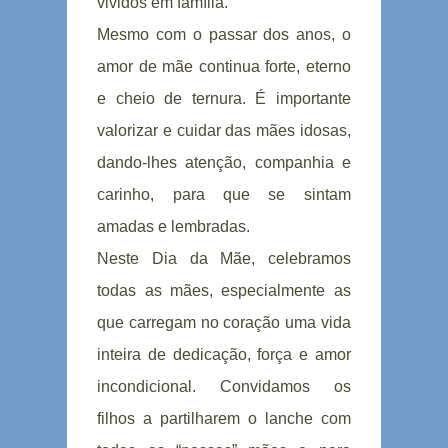
vividos em família.
Mesmo com o passar dos anos, o
amor de mãe continua forte, eterno
e cheio de ternura. É importante
valorizar e cuidar das mães idosas,
dando-lhes atenção, companhia e
carinho, para que se sintam
amadas e lembradas.
Neste Dia da Mãe, celebramos
todas as mães, especialmente as
que carregam no coração uma vida
inteira de dedicação, força e amor
incondicional. Convidamos os
filhos a partilharem o lanche com