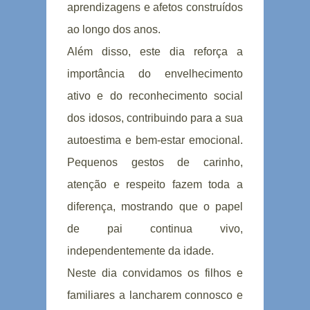
aprendizagens e afetos construídos
ao longo dos anos.
Além disso, este dia reforça a
importância do envelhecimento
ativo e do reconhecimento social
dos idosos, contribuindo para a sua
autoestima e bem-estar emocional.
Pequenos gestos de carinho,
atenção e respeito fazem toda a
diferença, mostrando que o papel
de pai continua vivo,
independentemente da idade.
Neste dia convidamos os filhos e
familiares a lancharem connosco e