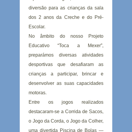
diversão para as crianças da sala
dos 2 anos da Creche e do Pré-
Escolar.
No âmbito do nosso Projeto
Educativo “Toca a Mexer”,
preparámos diversas atividades
desportivas que desafiaram as
crianças a participar, brincar e
desenvolver as suas capacidades
motoras.
Entre os jogos realizados
destacaram-se a Corrida de Sacos,
o Jogo da Corda, o Jogo da Colher,
uma divertida Piscina de Bolas —