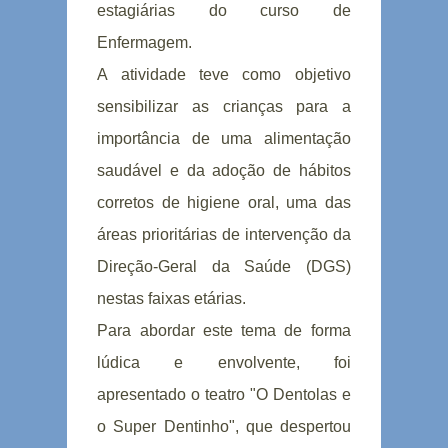
estagiárias do curso de
Enfermagem.
A atividade teve como objetivo
sensibilizar as crianças para a
importância de uma alimentação
saudável e da adoção de hábitos
corretos de higiene oral, uma das
áreas prioritárias de intervenção da
Direção-Geral da Saúde (DGS)
nestas faixas etárias.
Para abordar este tema de forma
lúdica e envolvente, foi
apresentado o teatro "O Dentolas e
o Super Dentinho", que despertou