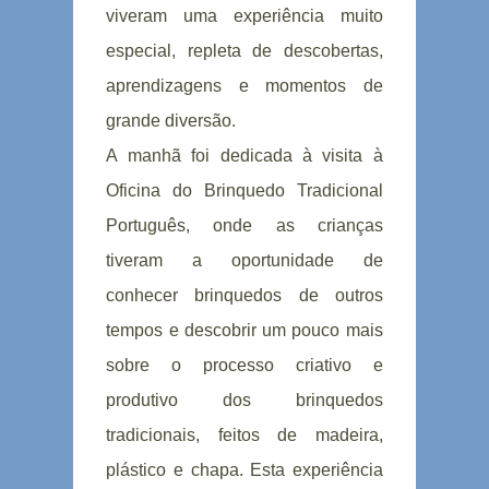
viveram uma experiência muito
especial, repleta de descobertas,
aprendizagens e momentos de
grande diversão.
A manhã foi dedicada à visita à
Oficina do Brinquedo Tradicional
Português, onde as crianças
tiveram a oportunidade de
conhecer brinquedos de outros
tempos e descobrir um pouco mais
sobre o processo criativo e
produtivo dos brinquedos
tradicionais, feitos de madeira,
plástico e chapa. Esta experiência