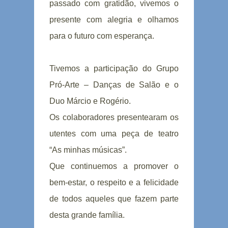
passado com gratidão, vivemos o
presente com alegria e olhamos
para o futuro com esperança.
Tivemos a participação do Grupo
Pró-Arte – Danças de Salão e o
Duo Márcio e Rogério.
Os colaboradores presentearam os
utentes com uma peça de teatro
“As minhas músicas”.
Que continuemos a promover o
bem-estar, o respeito e a felicidade
de todos aqueles que fazem parte
desta grande família.