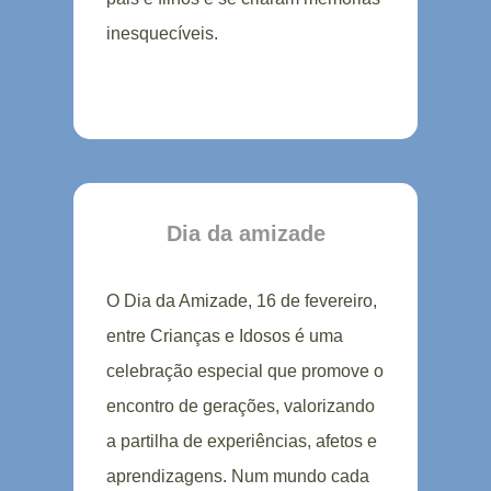
inesquecíveis.
Dia da amizade
O Dia da Amizade, 16 de fevereiro,
entre Crianças e Idosos é uma
celebração especial que promove o
encontro de gerações, valorizando
a partilha de experiências, afetos e
aprendizagens. Num mundo cada