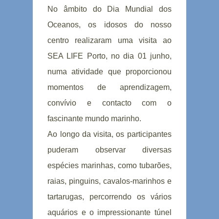
No âmbito do Dia Mundial dos
Oceanos, os idosos do nosso
centro realizaram uma visita ao
SEA LIFE Porto, no dia 01 junho,
numa atividade que proporcionou
momentos de aprendizagem,
convívio e contacto com o
fascinante mundo marinho.
Ao longo da visita, os participantes
puderam observar diversas
espécies marinhas, como tubarões,
raias, pinguins, cavalos-marinhos e
tartarugas, percorrendo os vários
aquários e o impressionante túnel