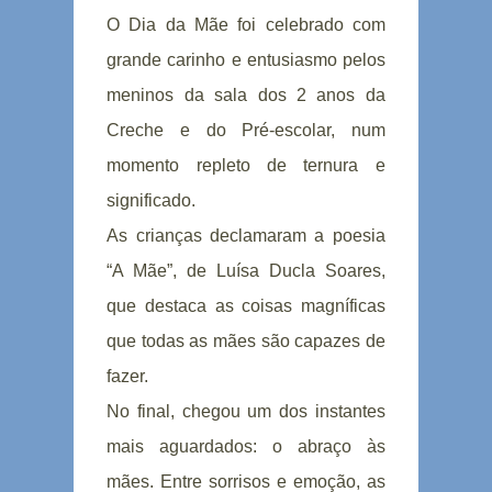
O Dia da Mãe foi celebrado com
grande carinho e entusiasmo pelos
meninos da sala dos 2 anos da
Creche e do Pré-escolar, num
momento repleto de ternura e
significado.
As crianças declamaram a poesia
“A Mãe”, de Luísa Ducla Soares,
que destaca as coisas magníficas
que todas as mães são capazes de
fazer.
No final, chegou um dos instantes
mais aguardados: o abraço às
mães. Entre sorrisos e emoção, as