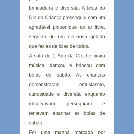
brincadeira e diversão. A festa do
Dia da Criança prosseguiu com um
agradável piquenique ao ar livre,
seguido de um delicioso gelado
que fez as delícias de todos.
A sala de 1 Ano da Creche ouviu
música, dançou e brincou com
bolas de sabão. As crianças
demonstraram entusiasmo,
curiosidade e diversão enquanto
observavam, perseguiam e
tentavam apanhar as bolas de
sabão.
Foi uma manhã marcada por