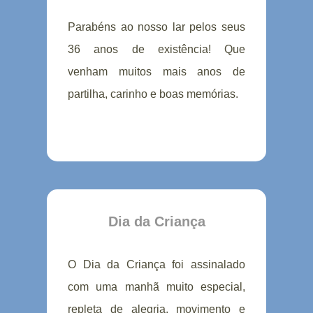
Parabéns ao nosso lar pelos seus
36 anos de existência! Que
venham muitos mais anos de
partilha, carinho e boas memórias.
Dia da Criança
O Dia da Criança foi assinalado
com uma manhã muito especial,
repleta de alegria, movimento e