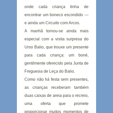
onde cada criança tinha de
encontrar um boneco escondido —
e ainda um Circuito com Arcos.
A manhã tornou-se ainda mais
especial com a visita surpresa do
Urso Balio, que trouxe um presente
para cada criança: um boné,
gentilmente oferecido pela Junta de
Freguesia de Leça do Balio.
Como não há festa sem presentes,
as crianças receberam também
duas caixas de areia para o recreio,
uma oferta que promete
proporcionar muitos momentos de