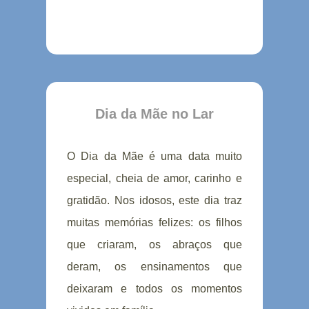
Dia da Mãe no Lar
O Dia da Mãe é uma data muito
especial, cheia de amor, carinho e
gratidão. Nos idosos, este dia traz
muitas memórias felizes: os filhos
que criaram, os abraços que
deram, os ensinamentos que
deixaram e todos os momentos