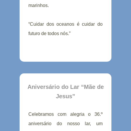
marinhos.
“Cuidar dos oceanos é cuidar do
futuro de todos nós.”
Aniversário do Lar “Mãe de
Jesus”
Celebramos com alegria o 36.º
aniversário do nosso lar, um