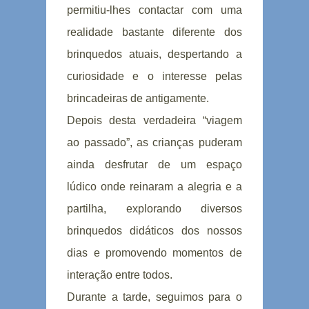
permitiu-lhes contactar com uma
realidade bastante diferente dos
brinquedos atuais, despertando a
curiosidade e o interesse pelas
brincadeiras de antigamente.
Depois desta verdadeira “viagem
ao passado”, as crianças puderam
ainda desfrutar de um espaço
lúdico onde reinaram a alegria e a
partilha, explorando diversos
brinquedos didáticos dos nossos
dias e promovendo momentos de
interação entre todos.
Durante a tarde, seguimos para o