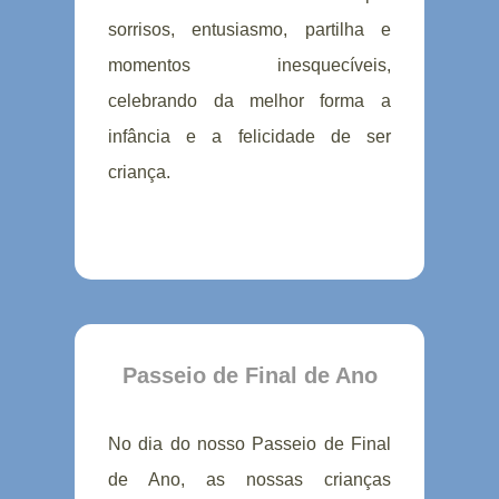
sorrisos, entusiasmo, partilha e
momentos inesquecíveis,
celebrando da melhor forma a
infância e a felicidade de ser
criança.
Passeio de Final de Ano
No dia do nosso Passeio de Final
de Ano, as nossas crianças