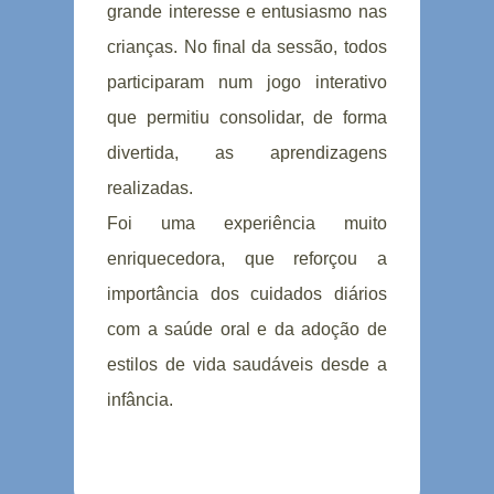
grande interesse e entusiasmo nas
crianças. No final da sessão, todos
participaram num jogo interativo
que permitiu consolidar, de forma
divertida, as aprendizagens
realizadas.
Foi uma experiência muito
enriquecedora, que reforçou a
importância dos cuidados diários
com a saúde oral e da adoção de
estilos de vida saudáveis desde a
infância.