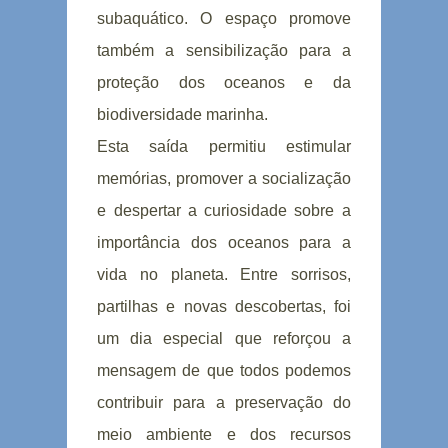
subaquático. O espaço promove
também a sensibilização para a
proteção dos oceanos e da
biodiversidade marinha.
Esta saída permitiu estimular
memórias, promover a socialização
e despertar a curiosidade sobre a
importância dos oceanos para a
vida no planeta. Entre sorrisos,
partilhas e novas descobertas, foi
um dia especial que reforçou a
mensagem de que todos podemos
contribuir para a preservação do
meio ambiente e dos recursos