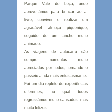
Parque Vale do Leça, onde
aproveitámos para brincar ao ar
livre, conviver e realizar um
agradável almoço piquenique,
seguido de um lanche muito
animado.
As viagens de autocarro são
sempre momentos muito
apreciados por todos, tornando o
passeio ainda mais entusiasmante.
Foi um dia repleto de experiências
diferentes, no qual todos
regressámos muito cansados, mas
muito felizes!