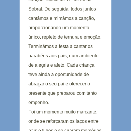
Sobral. De seguida, todos juntos
cantámos e mimámos a canção,
proporcionando um momento
único, repleto de ternura e emoção.
Terminámos a festa a cantar os
parabéns aos pais, num ambiente
de alegria e afeto. Cada criança
teve ainda a oportunidade de
abraçar o seu pai e oferecer o
presente que preparou com tanto
empenho.
Foi um momento muito marcante,
onde se reforçaram os laços entre
pais e filhos e se criaram memórias