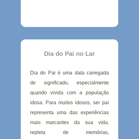
Dia do Pai no Lar
Dia do Pai é uma data carregada
de significado, especialmente
quando vivida com a população
idosa. Para muitos idosos, ser pai
representa uma das experiências
mais marcantes da sua vida,
repleta de memórias,