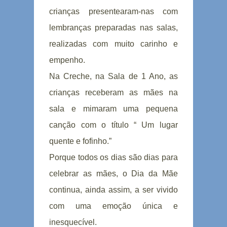
crianças presentearam-nas com
lembranças preparadas nas salas,
realizadas com muito carinho e
empenho.
Na Creche, na Sala de 1 Ano, as
crianças receberam as mães na
sala e mimaram uma pequena
canção com o título “ Um lugar
quente e fofinho.”
Porque todos os dias são dias para
celebrar as mães, o Dia da Mãe
continua, ainda assim, a ser vivido
com uma emoção única e
inesquecível.