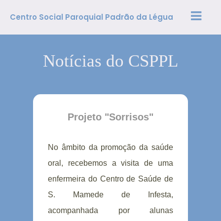
Centro Social Paroquial Padrão da Légua
Notícias do CSPPL
Projeto "Sorrisos"
No âmbito da promoção da saúde
oral, recebemos a visita de uma
enfermeira do Centro de Saúde de
S. Mamede de Infesta,
acompanhada por alunas