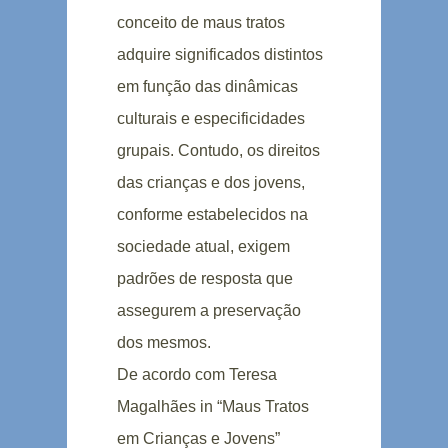
conceito de maus tratos
adquire significados distintos
em função das dinâmicas
culturais e especificidades
grupais. Contudo, os direitos
das crianças e dos jovens,
conforme estabelecidos na
sociedade atual, exigem
padrões de resposta que
assegurem a preservação
dos mesmos.
De acordo com Teresa
Magalhães in “Maus Tratos
em Crianças e Jovens”