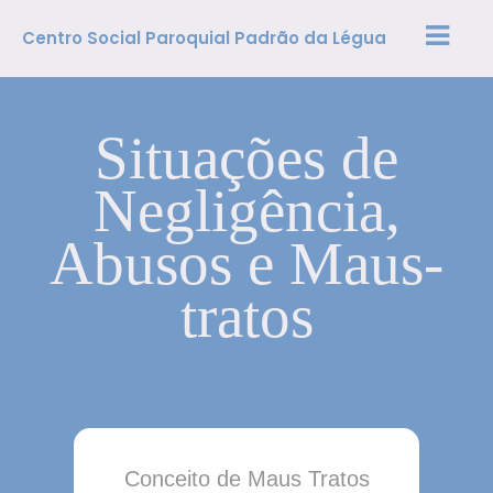
Centro Social Paroquial Padrão da Légua
Situações de
Negligência,
Abusos e Maus-
tratos
Conceito de Maus Tratos