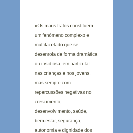
«Os maus tratos constituem
um fenómeno complexo e
multifacetado que se
desenrola de forma dramática
ou insidiosa, em particular
nas crianças e nos jovens,
mas sempre com
repercussões negativas no
crescimento,
desenvolvimento, saúde,
bem-estar, segurança,
autonomia e dignidade dos