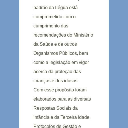
padrão da Légua está
comprometido com o
cumprimento das
recomendações do Ministério
da Saúde e de outros
Organismos Públicos, bem
como a legislação em vigor
acerca da proteção das
crianças e dos idosos.
Com esse propósito foram
elaborados para as diversas
Respostas Sociais da
Infância e da Terceira Idade,
Protocolos de Gestão e