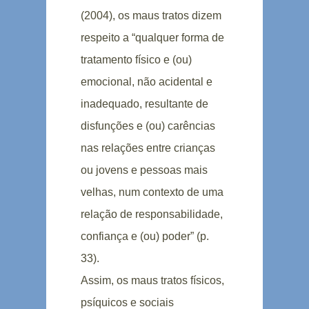
(2004), os maus tratos dizem
respeito a “qualquer forma de
tratamento físico e (ou)
emocional, não acidental e
inadequado, resultante de
disfunções e (ou) carências
nas relações entre crianças
ou jovens e pessoas mais
velhas, num contexto de uma
relação de responsabilidade,
confiança e (ou) poder” (p.
33).
Assim, os maus tratos físicos,
psíquicos e sociais