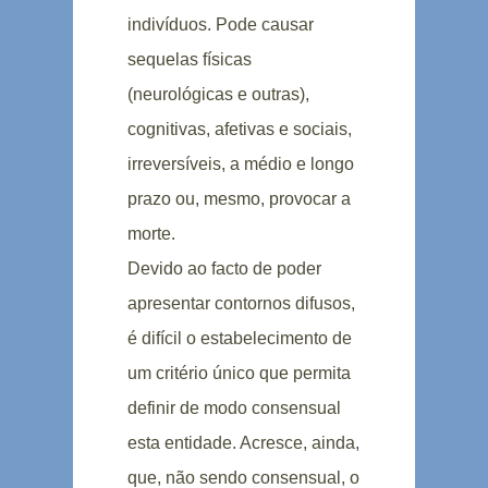
indivíduos. Pode causar
sequelas físicas
(neurológicas e outras),
cognitivas, afetivas e sociais,
irreversíveis, a médio e longo
prazo ou, mesmo, provocar a
morte.
Devido ao facto de poder
apresentar contornos difusos,
é difícil o estabelecimento de
um critério único que permita
definir de modo consensual
esta entidade. Acresce, ainda,
que, não sendo consensual, o