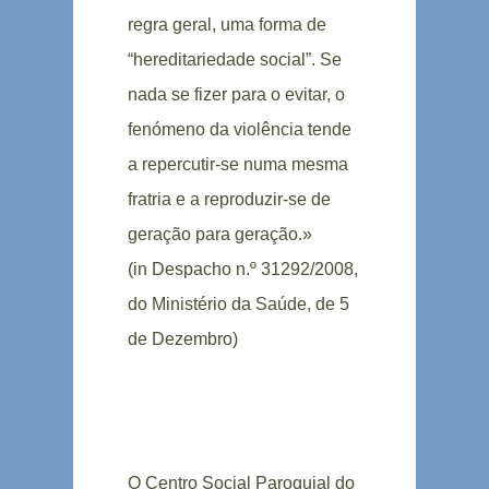
regra geral, uma forma de
“hereditariedade social”. Se
nada se fizer para o evitar, o
fenómeno da violência tende
a repercutir-se numa mesma
fratria e a reproduzir-se de
geração para geração.»
(in Despacho n.º 31292/2008,
do Ministério da Saúde, de 5
de Dezembro)
O Centro Social Paroquial do