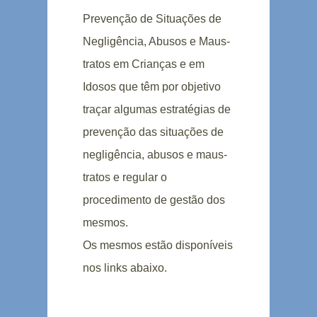
Prevenção de Situações de
Negligência, Abusos e Maus-
tratos em Crianças e em
Idosos que têm por objetivo
traçar algumas estratégias de
prevenção das situações de
negligência, abusos e maus-
tratos e regular o
procedimento de gestão dos
mesmos.
Os mesmos estão disponíveis
nos links abaixo.